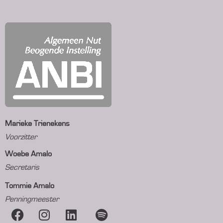
Marieke Trienekens
Voorzitter
Woebe Amalo
Secretaris
Tommie Amalo
Penningmeester