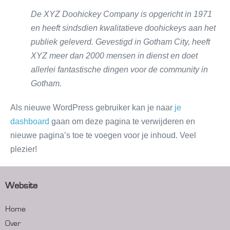
De XYZ Doohickey Company is opgericht in 1971
en heeft sindsdien kwalitatieve doohickeys aan het
publiek geleverd. Gevestigd in Gotham City, heeft
XYZ meer dan 2000 mensen in dienst en doet
allerlei fantastische dingen voor de community in
Gotham.
Als nieuwe WordPress gebruiker kan je naar
je
dashboard
gaan om deze pagina te verwijderen en
nieuwe pagina’s toe te voegen voor je inhoud. Veel
plezier!
Website
Home
Over