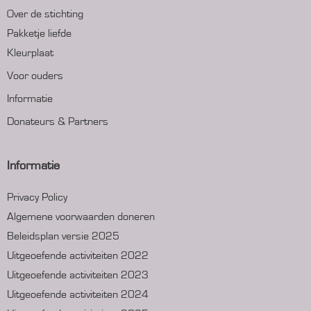
Over de stichting
Pakketje liefde
Kleurplaat
Voor ouders
Informatie
Donateurs & Partners
Informatie
Privacy Policy
Algemene voorwaarden doneren
Beleidsplan versie 2025
Uitgeoefende activiteiten 2022
Uitgeoefende activiteiten 2023
Uitgeoefende activiteiten 2024