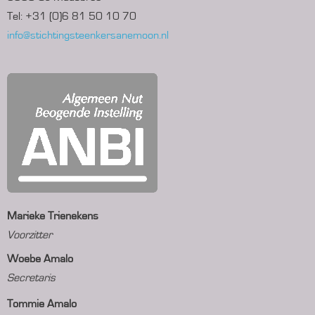
Tel: +31 (0)6 81 50 10 70
info@stichtingsteenkersanemoon.nl
Marieke Trienekens
Voorzitter
Woebe Amalo
Secretaris
Tommie Amalo