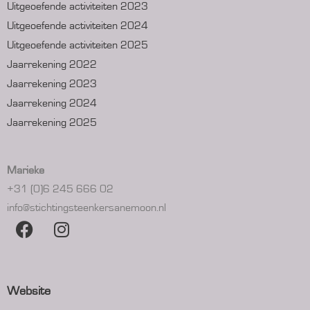
Uitgeoefende activiteiten 2023
Uitgeoefende activiteiten 2024
Uitgeoefende activiteiten 2025
Jaarrekening 2022
Jaarrekening 2023
Jaarrekening 2024
Jaarrekening 2025
Marieke
+31 (0)6 245 666 02
info@stichtingsteenkersanemoon.nl
Website