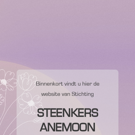
Binnenkort vindt u hier de
website van Stichting
STEENKERS
ANEMOON