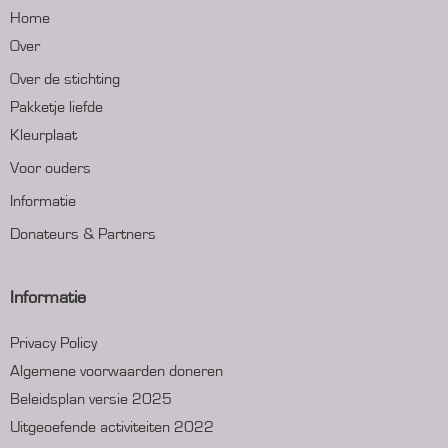
Home
Over
Over de stichting
Pakketje liefde
Kleurplaat
Voor ouders
Informatie
Donateurs & Partners
Informatie
Privacy Policy
Algemene voorwaarden doneren
Beleidsplan versie 2025
Uitgeoefende activiteiten 2022