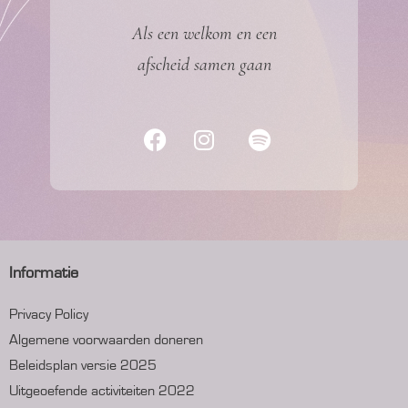
Als een welkom en een
afscheid samen gaan
Informatie
Privacy Policy
Algemene voorwaarden doneren
Beleidsplan versie 2025
Uitgeoefende activiteiten 2022